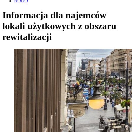
RODO
Informacja dla najemców
lokali użytkowych z obszaru
rewitalizacji