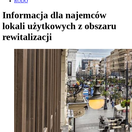
RODO
Informacja dla najemców
lokali użytkowych z obszaru
rewitalizacji