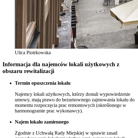
Ulica Piotrkowska
Informacja dla najemców lokali użytkowych z
obszaru rewitalizacji
Termin opuszczenia lokalu
Najemcy lokali użytkowych, którzy dostali wypowiedzenie
umowy, mają prawo do bezumownego zajmowania lokalu do
momentu rozpoczęcia prac remontowych (określonego w
harmonogramie prac wykonawcy).
Najem lokalu zamiennego
Zgodnie z Uchwałą Rady Miejskiej w sprawie zasad