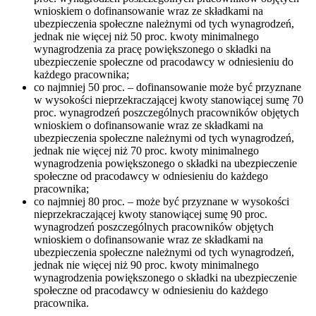
wnioskiem o dofinansowanie wraz ze składkami na
ubezpieczenia społeczne należnymi od tych wynagrodzeń,
jednak nie więcej niż 50 proc. kwoty minimalnego
wynagrodzenia za pracę powiększonego o składki na
ubezpieczenie społeczne od pracodawcy w odniesieniu do
każdego pracownika;
co najmniej 50 proc. – dofinansowanie może być przyznane
w wysokości nieprzekraczającej kwoty stanowiącej sumę 70
proc. wynagrodzeń poszczególnych pracowników objętych
wnioskiem o dofinansowanie wraz ze składkami na
ubezpieczenia społeczne należnymi od tych wynagrodzeń,
jednak nie więcej niż 70 proc. kwoty minimalnego
wynagrodzenia powiększonego o składki na ubezpieczenie
społeczne od pracodawcy w odniesieniu do każdego
pracownika;
co najmniej 80 proc. – może być przyznane w wysokości
nieprzekraczającej kwoty stanowiącej sumę 90 proc.
wynagrodzeń poszczególnych pracowników objętych
wnioskiem o dofinansowanie wraz ze składkami na
ubezpieczenia społeczne należnymi od tych wynagrodzeń,
jednak nie więcej niż 90 proc. kwoty minimalnego
wynagrodzenia powiększonego o składki na ubezpieczenie
społeczne od pracodawcy w odniesieniu do każdego
pracownika.