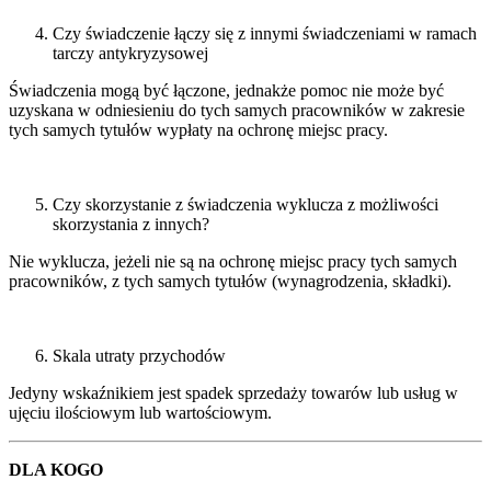
Czy świadczenie łączy się z innymi świadczeniami w ramach
tarczy antykryzysowej
Świadczenia mogą być łączone, jednakże pomoc nie może być
uzyskana w odniesieniu do tych samych pracowników w zakresie
tych samych tytułów wypłaty na ochronę miejsc pracy.
Czy skorzystanie z świadczenia wyklucza z możliwości
skorzystania z innych?
Nie wyklucza, jeżeli nie są na ochronę miejsc pracy tych samych
pracowników, z tych samych tytułów (wynagrodzenia, składki).
Skala utraty przychodów
Jedyny wskaźnikiem jest spadek sprzedaży towarów lub usług w
ujęciu ilościowym lub wartościowym.
DLA KOGO