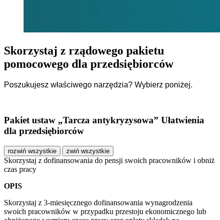
Skorzystaj z rządowego pakietu
pomocowego dla przedsiębiorców
Poszukujesz właściwego narzędzia? Wybierz poniżej.
Pakiet ustaw „Tarcza antykryzysowa” Ułatwienia
dla przedsiębiorców
rozwiń wszystkie
zwiń wszystkie
Skorzystaj z dofinansowania do pensji swoich pracowników i obniż
czas pracy
OPIS
Skorzystaj z 3-miesięcznego dofinansowania wynagrodzenia
swoich pracowników w przypadku przestoju ekonomicznego lub