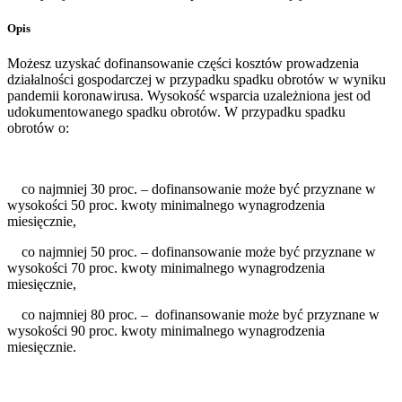
Opis
Możesz uzyskać dofinansowanie części kosztów prowadzenia
działalności gospodarczej w przypadku spadku obrotów w wyniku
pandemii koronawirusa. Wysokość wsparcia uzależniona jest od
udokumentowanego spadku obrotów. W przypadku spadku
obrotów o:
co najmniej 30 proc. – dofinansowanie może być przyznane w
wysokości 50 proc. kwoty minimalnego wynagrodzenia
miesięcznie,
co najmniej 50 proc. – dofinansowanie może być przyznane w
wysokości 70 proc. kwoty minimalnego wynagrodzenia
miesięcznie,
co najmniej 80 proc. – dofinansowanie może być przyznane w
wysokości 90 proc. kwoty minimalnego wynagrodzenia
miesięcznie.