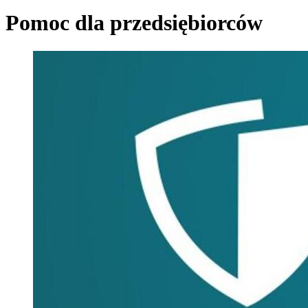
Pomoc dla przedsiębiorców