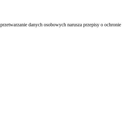
przetwarzanie danych osobowych narusza przepisy o ochronie