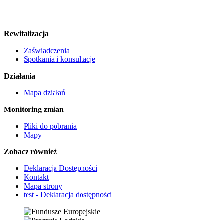
Rewitalizacja
Zaświadczenia
Spotkania i konsultacje
Działania
Mapa działań
Monitoring zmian
Pliki do pobrania
Mapy
Zobacz również
Deklaracja Dostępności
Kontakt
Mapa strony
test - Deklaracja dostępności