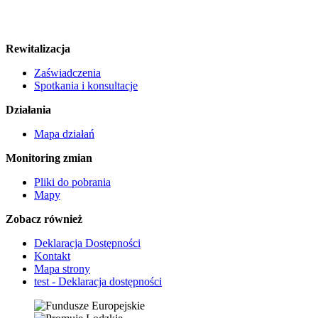
Rewitalizacja
Zaświadczenia
Spotkania i konsultacje
Działania
Mapa działań
Monitoring zmian
Pliki do pobrania
Mapy
Zobacz również
Deklaracja Dostępności
Kontakt
Mapa strony
test - Deklaracja dostępności