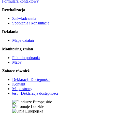
Formularz kontaktowy
Rewitalizacja
Zaświadczenia
Spotkania i konsultacje
Działania
Mapa działań
Monitoring zmian
Pliki do pobrania
Mapy
Zobacz również
Deklaracja Dostępności
Kontakt
Mapa strony
test - Deklaracja dostępności