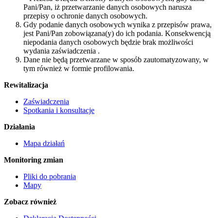
Pani/Pan, iż przetwarzanie danych osobowych narusza
przepisy o ochronie danych osobowych.
Gdy podanie danych osobowych wynika z przepisów prawa,
jest Pani/Pan zobowiązana(y) do ich podania. Konsekwencją
niepodania danych osobowych będzie brak możliwości
wydania zaświadczenia .
Dane nie będą przetwarzane w sposób zautomatyzowany, w
tym również w formie profilowania.
Rewitalizacja
Zaświadczenia
Spotkania i konsultacje
Działania
Mapa działań
Monitoring zmian
Pliki do pobrania
Mapy
Zobacz również