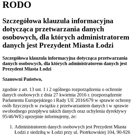
RODO
Szczegółowa klauzula informacyjna
dotycząca przetwarzania danych
osobowych, dla których administratorem
danych jest Prezydent Miasta Łodzi
Szczegółowa klauzula informacyjna dotycząca przetwarzania
danych osobowych, dla których administratorem danych jest
Prezydent Miasta Łodzi
Szanowni Państwo,
zgodnie z art. 13 ust. 1 i 2 ogólnego rozporządzenia o ochronie
danych osobowych z dnia 27 kwietnia 2016 r. (rozporządzenie
Parlamentu Europejskiego i Rady UE 2016/679 w sprawie ochrony
osób fizycznych w związku z przetwarzaniem danych i w sprawie
swobodnego przepływu takich danych oraz uchylenia dyrektywy
95/46/WE) uprzejmie informujemy, że:
Administratorem danych osobowych jest Prezydent Miasta
Łodzi z siedzibą w Łodzi przy ul. Piotrkowskiej 104, 90-926