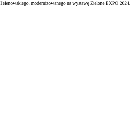
parku Helenowskiego, modernizowanego na wystawę Zielone EXPO 2024.