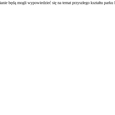
odzianie będą mogli wypowiedzieć się na temat przyszłego kształtu 