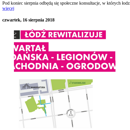
Pod koniec sierpnia odbędą się społeczne konsultacje, w których ł
więcej
czwartek, 16 sierpnia 2018