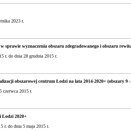
rnika 2023 r.
 w sprawie wyznaczenia obszaru zdegradowanego i obszaru rewital
5 r. do dnia 28 grudnia 2015 r.
lizacji obszarowej centrum Łodzi na lata 2014-2020+ (obszary 9 -
5 czerwca 2015 r.
i Łodzi 2020+
 r. do dnia 5 maja 2015 r.