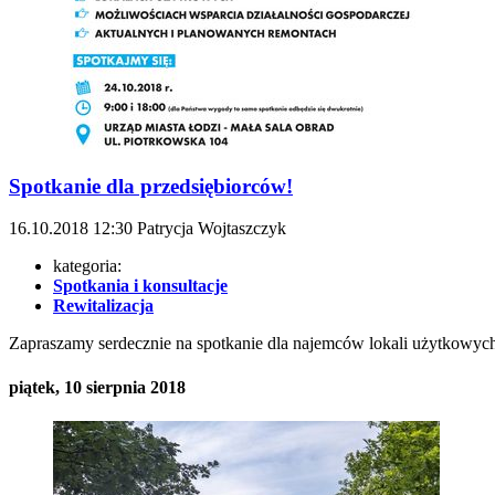
Spotkanie dla przedsiębiorców!
16.10.2018
12:30
Patrycja Wojtaszczyk
kategoria:
Spotkania i konsultacje
Rewitalizacja
Zapraszamy serdecznie na spotkanie dla najemców lokali użytkowych 
piątek, 10 sierpnia 2018