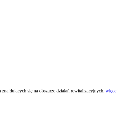
znajdujących się na obszarze działań rewitalizacyjnych.
więcej