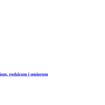
iom, rodzicom i seniorom