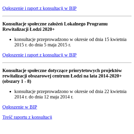
Ogłoszenie i raport z konsultacji w BIP
Konsultacje społeczne założeń Lokalnego Programu
Rewitalizacji Łodzi 2020+
konsultacje przeprowadzono w okresie od dnia 15 kwietnia
2015 r. do dnia 5 maja 2015 r.
Ogłoszenie i raport z konsultacji w BIP
Konsultacje społeczne dotyczące priorytetowych projektów
rewitalizacji obszarowej centrum Łodzi na lata 2014-2020+
(obszary 1 - 8)
konsultacje przeprowadzono w okresie od dnia 22 kwietnia
2014 r. do dnia 12 maja 2014 r.
Ogłoszenie w BIP
Treść raportu z konsultacji