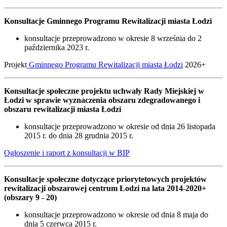
Konsultacje Gminnego Programu Rewitalizacji miasta Łodzi
konsultacje przeprowadzono w okresie 8 września do 2
października 2023 r.
Projekt
Gminnego Programu Rewitalizacji miasta Łodzi
2026+
Konsultacje społeczne projektu uchwały Rady Miejskiej w
Łodzi w sprawie wyznaczenia obszaru zdegradowanego i
obszaru rewitalizacji miasta Łodzi
konsultacje przeprowadzono w okresie od dnia 26 listopada
2015 r. do dnia 28 grudnia 2015 r.
Ogłoszenie i raport z konsultacji w BIP
Konsultacje społeczne dotyczące priorytetowych projektów
rewitalizacji obszarowej centrum Łodzi na lata 2014-2020+
(obszary 9 - 20)
konsultacje przeprowadzono w okresie od dnia 8 maja do
dnia 5 czerwca 2015 r.