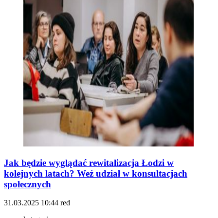
Jak będzie wyglądać rewitalizacja Łodzi w
kolejnych latach? Weź udział w konsultacjach
społecznych
31.03.2025
10:44
red