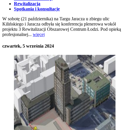
Rewitalizacja
Spotkania i konsultacje
W sobotę (21 października) na Targu Jaracza u zbiegu ulic
Kilińskiego i Jaracza odbyła się konferencja plenerowa wokół
projektu 3 Rewitalizacji Obszarowej Centrum Łodzi. Pod opieką
profesjonalnej...
więcej
czwartek, 5 września 2024