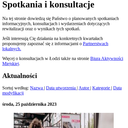
Spotkania i konsultacje
Na tej stronie dowiedzą się Państwo o planowanych spotkaniach
informacyjnych, konsultacjach i wydarzeniach dotyczących
rewitalizacji oraz o wynikach tych spotkań.
Jeśli interesują Cię działania na konkretnych kwartałach
proponujemy zapoznać się z informacjami o
Partnerstwach
lokalnych.
Więcej o konsultacjach w Łodzi także na stronie
Biura Aktywności
Miejskiej
.
Aktualności
Sortuj według:
Nazwa
|
Data utworzenia
|
Autor
|
Kategorie
|
Data
modyfikacji
środa, 25 października 2023