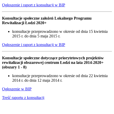
Ogłoszenie i raport z konsultacji w BIP
Konsultacje społeczne założeń Lokalnego Programu
Rewitalizacji Łodzi 2020+
konsultacje przeprowadzono w okresie od dnia 15 kwietnia
2015 r. do dnia 5 maja 2015 r.
Ogłoszenie i raport z konsultacji w BIP
Konsultacje społeczne dotyczące priorytetowych projektów
rewitalizacji obszarowej centrum Łodzi na lata 2014-2020+
(obszary 1 - 8)
konsultacje przeprowadzono w okresie od dnia 22 kwietnia
2014 r. do dnia 12 maja 2014 r.
Ogłoszenie w BIP
Treść raportu z konsultacji