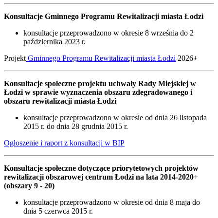
Konsultacje Gminnego Programu Rewitalizacji miasta Łodzi
konsultacje przeprowadzono w okresie 8 września do 2
października 2023 r.
Projekt
Gminnego Programu Rewitalizacji miasta Łodzi
2026+
Konsultacje społeczne projektu uchwały Rady Miejskiej w
Łodzi w sprawie wyznaczenia obszaru zdegradowanego i
obszaru rewitalizacji miasta Łodzi
konsultacje przeprowadzono w okresie od dnia 26 listopada
2015 r. do dnia 28 grudnia 2015 r.
Ogłoszenie i raport z konsultacji w BIP
Konsultacje społeczne dotyczące priorytetowych projektów
rewitalizacji obszarowej centrum Łodzi na lata 2014-2020+
(obszary 9 - 20)
konsultacje przeprowadzono w okresie od dnia 8 maja do
dnia 5 czerwca 2015 r.