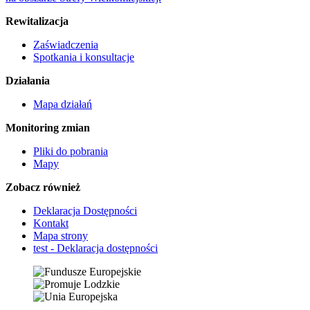
Rewitalizacja
Zaświadczenia
Spotkania i konsultacje
Działania
Mapa działań
Monitoring zmian
Pliki do pobrania
Mapy
Zobacz również
Deklaracja Dostępności
Kontakt
Mapa strony
test - Deklaracja dostępności