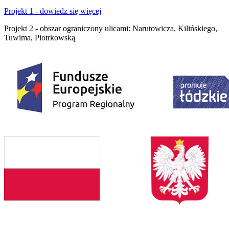
Projekt 1 - dowiedz się więcej
Projekt 2 - obszar ograniczony ulicami: Narutowicza, Kilińskiego,
Tuwima, Piotrkowską