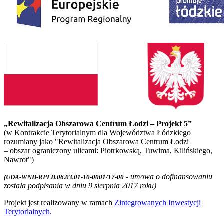
„Rewitalizacja Obszarowa Centrum Łodzi – Projekt 5”
(w Kontrakcie Terytorialnym dla Województwa Łódzkiego
rozumiany jako "Rewitalizacja Obszarowa Centrum Łodzi
– obszar ograniczony ulicami: Piotrkowską, Tuwima, Kilińskiego,
Nawrot")
- umowa o dofinansowaniu
(UDA-WND-RPLD.06.03.01-10-0001/17-00
została podpisania w dniu 9 sierpnia 2017 roku)
Projekt jest realizowany w ramach
Zintegrowanych Inwestycji
Terytorialnych
.