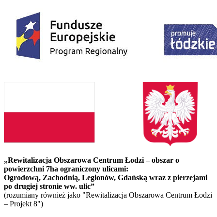
„Rewitalizacja Obszarowa Centrum Łodzi – obszar o
powierzchni 7ha ograniczony ulicami:
Ogrodową, Zachodnią, Legionów, Gdańską wraz z pierzejami
po drugiej stronie ww. ulic”
(rozumiany również jako "Rewitalizacja Obszarowa Centrum Łodzi
– Projekt 8")