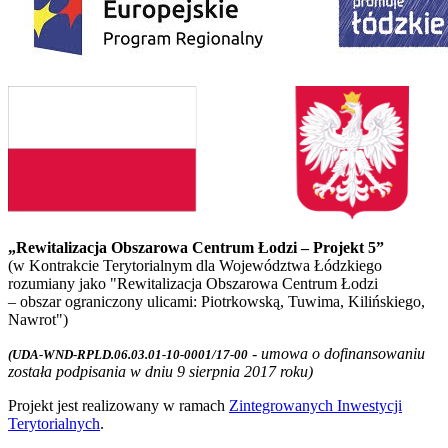
„Rewitalizacja Obszarowa Centrum Łodzi – Projekt 5”
(w Kontrakcie Terytorialnym dla Województwa Łódzkiego
rozumiany jako "Rewitalizacja Obszarowa Centrum Łodzi
– obszar ograniczony ulicami: Piotrkowską, Tuwima, Kilińskiego,
Nawrot")
- umowa o dofinansowaniu
(UDA-WND-RPLD.06.03.01-10-0001/17-00
została podpisania w dniu 9 sierpnia 2017 roku)
Projekt jest realizowany w ramach
Zintegrowanych Inwestycji
Terytorialnych
.