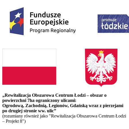
„Rewitalizacja Obszarowa Centrum Łodzi – obszar o
powierzchni 7ha ograniczony ulicami:
Ogrodową, Zachodnią, Legionów, Gdańską wraz z pierzejami
po drugiej stronie ww. ulic”
(rozumiany również jako "Rewitalizacja Obszarowa Centrum Łodzi
– Projekt 8")