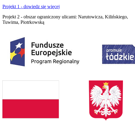
Projekt 1 - dowiedz się więcej
Projekt 2 - obszar ograniczony ulicami: Narutowicza, Kilińskiego,
Tuwima, Piotrkowską