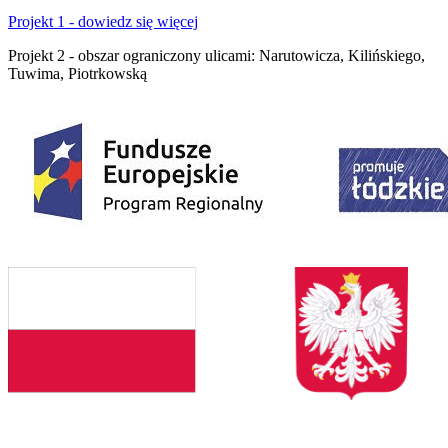
Projekt 1 - dowiedz się więcej
Projekt 2 - obszar ograniczony ulicami: Narutowicza, Kilińskiego,
Tuwima, Piotrkowską