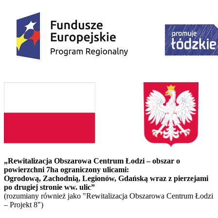
„Rewitalizacja Obszarowa Centrum Łodzi – obszar o
powierzchni 7ha ograniczony ulicami:
Ogrodową, Zachodnią, Legionów, Gdańską wraz z pierzejami
po drugiej stronie ww. ulic”
(rozumiany również jako "Rewitalizacja Obszarowa Centrum Łodzi
– Projekt 8")