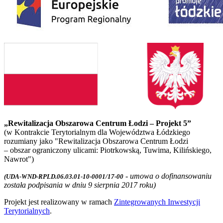
„Rewitalizacja Obszarowa Centrum Łodzi – Projekt 5”
(w Kontrakcie Terytorialnym dla Województwa Łódzkiego
rozumiany jako "Rewitalizacja Obszarowa Centrum Łodzi
– obszar ograniczony ulicami: Piotrkowską, Tuwima, Kilińskiego,
Nawrot")
- umowa o dofinansowaniu
(UDA-WND-RPLD.06.03.01-10-0001/17-00
została podpisania w dniu 9 sierpnia 2017 roku)
Projekt jest realizowany w ramach
Zintegrowanych Inwestycji
Terytorialnych
.