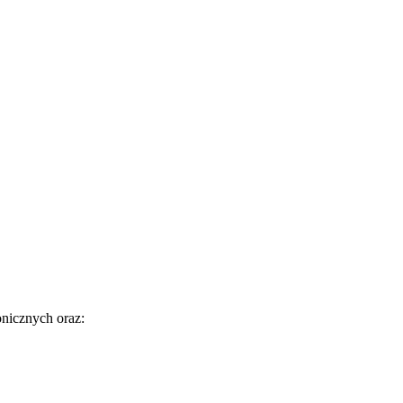
nicznych oraz: