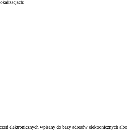
okalizacjach:
ęczeń elektronicznych wpisany do bazy adresów elektronicznych albo