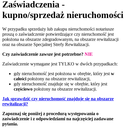
Zaświadczenia -
kupno/sprzedaż nieruchomości
W przypadku sprzedaży lub zakupu nieruchomości notariusze
proszą o zaświadczenie potwierdzające czy nieruchomość jest
położona na obszarze zdegradowanym, na obszarze rewitalizacji
oraz na obszarze Specjalnej Strefy Rewitalizacji.
Czy zaświadczenie zawsze jest potrzebne?
NIE
Zaświadczenie wymagane jest TYLKO w dwóch przypadkach:
gdy nieruchomość jest położona w obrębie, który jest
w
całości
położony na obszarze rewitalizacji,
gdy nieruchomość znajduje się w obrębie, który jest
częściowo
położony na obszarze rewitalizacji.
Jak sprawdzić czy nieruchomość znajduje się na obszarze
rewitalizacji?
Zapoznaj się poniżej z procedurą występowania o
zaświadczenie i z odpowiedziami na najczęściej zadawane
pytania.