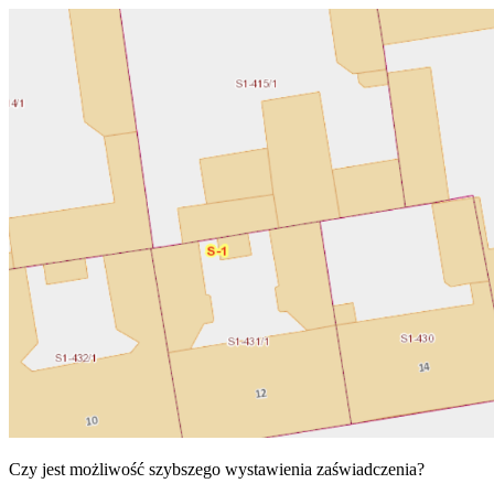
Czy jest możliwość szybszego wystawienia zaświadczenia?