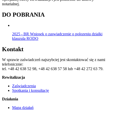
notarialnej.
DO POBRANIA
2025 - BR Wniosek o zaswiadczenie o polozeniu dzialki
klauzula RODO
Kontakt
W sprawie zaświadczeń najszybciej jest skontaktować się z nami
telefonicznie:
tel. +48 42 638 52 98, +48 42 638 57 58 lub +48 42 272 63 79.
Rewitalizacja
Zaświadczenia
Spotkania i konsultacje
Działania
Mapa działań