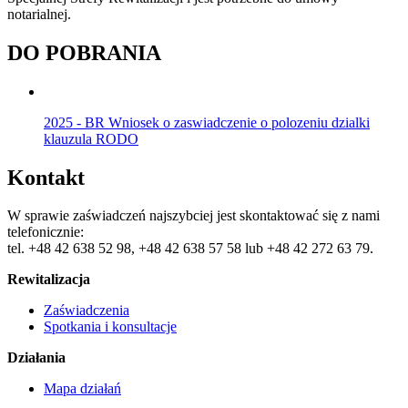
notarialnej.
DO POBRANIA
2025 - BR Wniosek o zaswiadczenie o polozeniu dzialki
klauzula RODO
Kontakt
W sprawie zaświadczeń najszybciej jest skontaktować się z nami
telefonicznie:
tel. +48 42 638 52 98, +48 42 638 57 58 lub +48 42 272 63 79.
Rewitalizacja
Zaświadczenia
Spotkania i konsultacje
Działania
Mapa działań