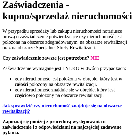
Zaświadczenia -
kupno/sprzedaż nieruchomości
W przypadku sprzedaży lub zakupu nieruchomości notariusze
proszą o zaświadczenie potwierdzające czy nieruchomość jest
położona na obszarze zdegradowanym, na obszarze rewitalizacji
oraz na obszarze Specjalnej Strefy Rewitalizacji.
Czy zaświadczenie zawsze jest potrzebne?
NIE
Zaświadczenie wymagane jest TYLKO w dwóch przypadkach:
gdy nieruchomość jest położona w obrębie, który jest
w
całości
położony na obszarze rewitalizacji,
gdy nieruchomość znajduje się w obrębie, który jest
częściowo
położony na obszarze rewitalizacji.
Jak sprawdzić czy nieruchomość znajduje się na obszarze
rewitalizacji?
Zapoznaj się poniżej z procedurą występowania o
zaświadczenie i z odpowiedziami na najczęściej zadawane
pytania.