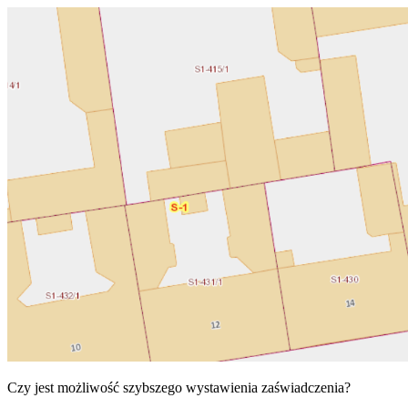
Czy jest możliwość szybszego wystawienia zaświadczenia?