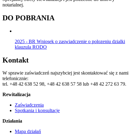
notarialnej.
DO POBRANIA
2025 - BR Wniosek o zaswiadczenie o polozeniu dzialki
klauzula RODO
Kontakt
W sprawie zaświadczeń najszybciej jest skontaktować się z nami
telefonicznie:
tel. +48 42 638 52 98, +48 42 638 57 58 lub +48 42 272 63 79.
Rewitalizacja
Zaświadczenia
Spotkania i konsultacje
Działania
Mapa działań