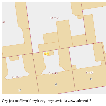
Czy jest możliwość szybszego wystawienia zaświadczenia?