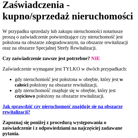
Zaświadczenia -
kupno/sprzedaż nieruchomości
W przypadku sprzedaży lub zakupu nieruchomości notariusze
proszą o zaświadczenie potwierdzające czy nieruchomość jest
położona na obszarze zdegradowanym, na obszarze rewitalizacji
oraz na obszarze Specjalnej Strefy Rewitalizacji.
Czy zaświadczenie zawsze jest potrzebne?
NIE
Zaświadczenie wymagane jest TYLKO w dwóch przypadkach:
gdy nieruchomość jest położona w obrębie, który jest
w
całości
położony na obszarze rewitalizacji,
gdy nieruchomość znajduje się w obrębie, który jest
częściowo
położony na obszarze rewitalizacji.
Jak sprawdzić czy nieruchomość znajduje się na obszarze
rewitalizacji?
Zapoznaj się poniżej z procedurą występowania o
zaświadczenie i z odpowiedziami na najczęściej zadawane
pytania.