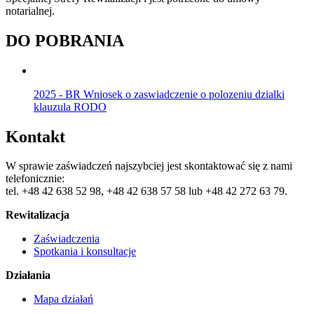
notarialnej.
DO POBRANIA
2025 - BR Wniosek o zaswiadczenie o polozeniu dzialki
klauzula RODO
Kontakt
W sprawie zaświadczeń najszybciej jest skontaktować się z nami
telefonicznie:
tel. +48 42 638 52 98, +48 42 638 57 58 lub +48 42 272 63 79.
Rewitalizacja
Zaświadczenia
Spotkania i konsultacje
Działania
Mapa działań