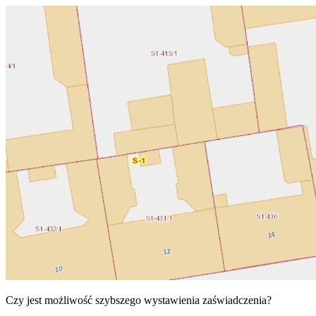
Czy jest możliwość szybszego wystawienia zaświadczenia?