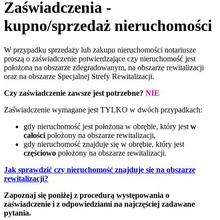
Zaświadczenia -
kupno/sprzedaż nieruchomości
W przypadku sprzedaży lub zakupu nieruchomości notariusze
proszą o zaświadczenie potwierdzające czy nieruchomość jest
położona na obszarze zdegradowanym, na obszarze rewitalizacji
oraz na obszarze Specjalnej Strefy Rewitalizacji.
Czy zaświadczenie zawsze jest potrzebne?
NIE
Zaświadczenie wymagane jest TYLKO w dwóch przypadkach:
gdy nieruchomość jest położona w obrębie, który jest
w
całości
położony na obszarze rewitalizacji,
gdy nieruchomość znajduje się w obrębie, który jest
częściowo
położony na obszarze rewitalizacji.
Jak sprawdzić czy nieruchomość znajduje się na obszarze
rewitalizacji?
Zapoznaj się poniżej z procedurą występowania o
zaświadczenie i z odpowiedziami na najczęściej zadawane
pytania.