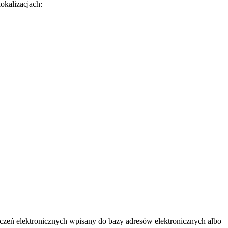
okalizacjach:
ęczeń elektronicznych wpisany do bazy adresów elektronicznych albo