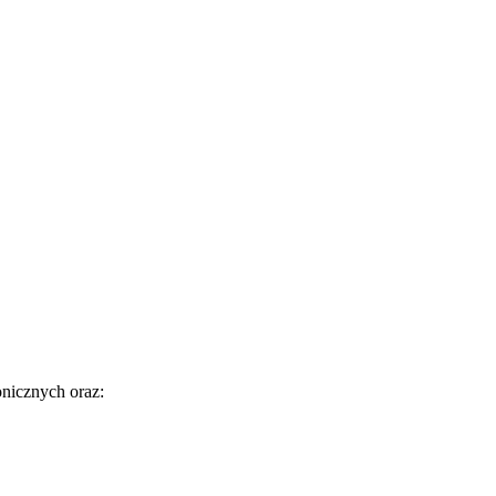
nicznych oraz: