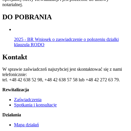
notarialnej.
DO POBRANIA
2025 - BR Wniosek o zaswiadczenie o polozeniu dzialki
klauzula RODO
Kontakt
W sprawie zaświadczeń najszybciej jest skontaktować się z nami
telefonicznie:
tel. +48 42 638 52 98, +48 42 638 57 58 lub +48 42 272 63 79.
Rewitalizacja
Zaświadczenia
Spotkania i konsultacje
Działania
Mapa działań