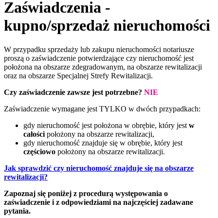
Zaświadczenia -
kupno/sprzedaż nieruchomości
W przypadku sprzedaży lub zakupu nieruchomości notariusze
proszą o zaświadczenie potwierdzające czy nieruchomość jest
położona na obszarze zdegradowanym, na obszarze rewitalizacji
oraz na obszarze Specjalnej Strefy Rewitalizacji.
Czy zaświadczenie zawsze jest potrzebne?
NIE
Zaświadczenie wymagane jest TYLKO w dwóch przypadkach:
gdy nieruchomość jest położona w obrębie, który jest
w
całości
położony na obszarze rewitalizacji,
gdy nieruchomość znajduje się w obrębie, który jest
częściowo
położony na obszarze rewitalizacji.
Jak sprawdzić czy nieruchomość znajduje się na obszarze
rewitalizacji?
Zapoznaj się poniżej z procedurą występowania o
zaświadczenie i z odpowiedziami na najczęściej zadawane
pytania.