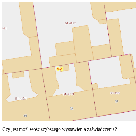
Czy jest możliwość szybszego wystawienia zaświadczenia?