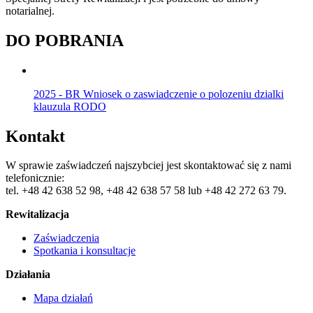
notarialnej.
DO POBRANIA
2025 - BR Wniosek o zaswiadczenie o polozeniu dzialki
klauzula RODO
Kontakt
W sprawie zaświadczeń najszybciej jest skontaktować się z nami
telefonicznie:
tel. +48 42 638 52 98, +48 42 638 57 58 lub +48 42 272 63 79.
Rewitalizacja
Zaświadczenia
Spotkania i konsultacje
Działania
Mapa działań