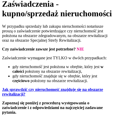
Zaświadczenia -
kupno/sprzedaż nieruchomości
W przypadku sprzedaży lub zakupu nieruchomości notariusze
proszą o zaświadczenie potwierdzające czy nieruchomość jest
położona na obszarze zdegradowanym, na obszarze rewitalizacji
oraz na obszarze Specjalnej Strefy Rewitalizacji.
Czy zaświadczenie zawsze jest potrzebne?
NIE
Zaświadczenie wymagane jest TYLKO w dwóch przypadkach:
gdy nieruchomość jest położona w obrębie, który jest
w
całości
położony na obszarze rewitalizacji,
gdy nieruchomość znajduje się w obrębie, który jest
częściowo
położony na obszarze rewitalizacji.
Jak sprawdzić czy nieruchomość znajduje się na obszarze
rewitalizacji?
Zapoznaj się poniżej z procedurą występowania o
zaświadczenie i z odpowiedziami na najczęściej zadawane
pytania.