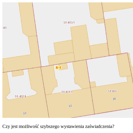
Czy jest możliwość szybszego wystawienia zaświadczenia?