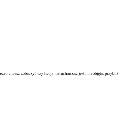
. Jeżeli chcesz zobaczyć czy twoja nieruchomość jest nim objęta, przybli