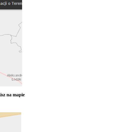
zisz na mapie