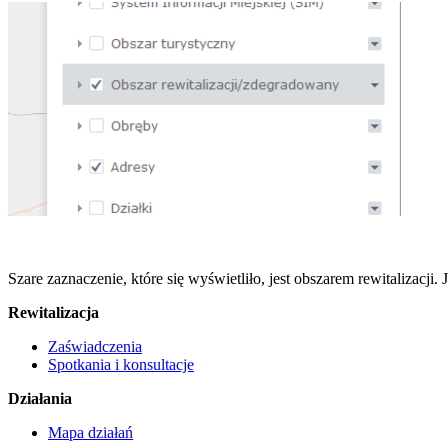
Szare zaznaczenie, które się wyświetliło, jest obszarem rewitalizacji
Rewitalizacja
Zaświadczenia
Spotkania i konsultacje
Działania
Mapa działań