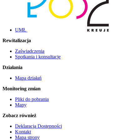
UMŁ
Rewitalizacja
Zaświadczenia
Spotkania i konsultacje
Działania
Mapa działań
Monitoring zmian
Pliki do pobrania
Mapy
Zobacz również
Deklaracja Dostępności
Kontakt
Mapa strony