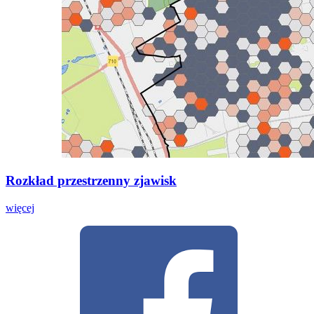
Rozkład przestrzenny zjawisk
więcej