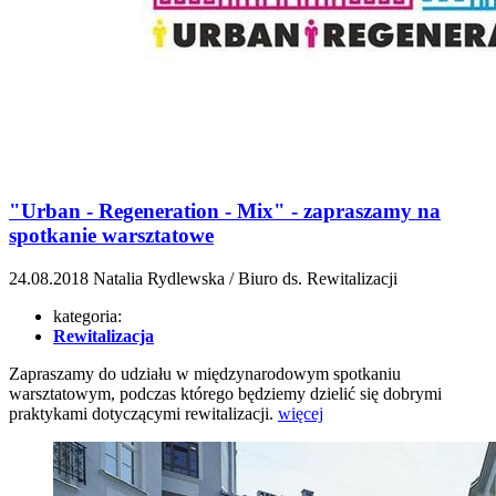
"Urban - Regeneration - Mix" - zapraszamy na
spotkanie warsztatowe
24.08.2018
Natalia Rydlewska / Biuro ds. Rewitalizacji
kategoria:
Rewitalizacja
Zapraszamy do udziału w międzynarodowym spotkaniu
warsztatowym, podczas którego będziemy dzielić się dobrymi
praktykami dotyczącymi rewitalizacji.
więcej