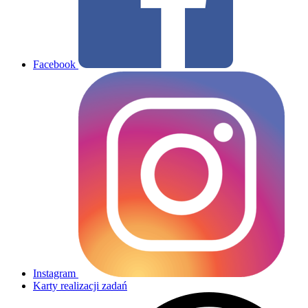
Facebook
Instagram
Karty realizacji zadań