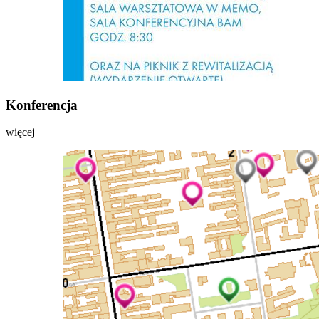
Konferencja
więcej