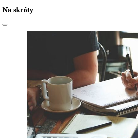
Na skróty