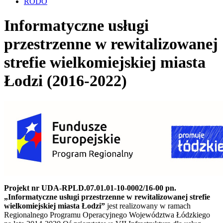
RODO
Informatyczne usługi
przestrzenne w rewitalizowanej
strefie wielkomiejskiej miasta
Łodzi (2016-2022)
Projekt nr UDA-RPLD.07.01.01-10-0002/16-00 pn.
„Informatyczne usługi przestrzenne w rewitalizowanej strefie
wielkomiejskiej miasta Łodzi”
jest realizowany w ramach
Regionalnego Programu Operacyjnego Województwa Łódzkiego