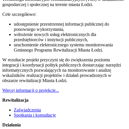
gospodarczej i społecznej na terenie miasta Łodzi.
Cele szczegółowe:
udostępnienie przestrzennej informacji publicznej do
ponownego wykorzystania,
wdrożenie nowych usług elektronicznych dla
przedsiębiorców i instytucji publicznych,
uruchomienie elektronicznego systemu monitorowania
Gminnego Programu Rewitalizacji Miasta Łodzi.
W rezultacie projekt przyczyni się do zwiększenia poziomu
integracji i koordynacji polityk publicznych dostarczając narzędzi
informatycznych pozwalających na monitorowanie i analizę
wskaźników realizacji projektów i działań prowadzonych w
obszarze rewitalizacji Miasta Łodzi.
Więcej informacji o projekcie...
Rewitalizacja
Zaświadczenia
Spotkania i konsultacje
Działania