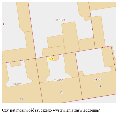
Czy jest możliwość szybszego wystawienia zaświadczenia?