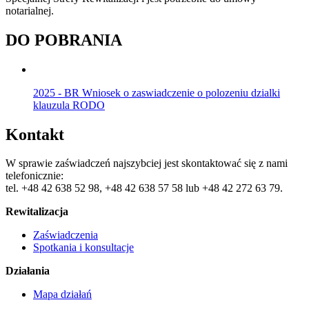
notarialnej.
DO POBRANIA
2025 - BR Wniosek o zaswiadczenie o polozeniu dzialki
klauzula RODO
Kontakt
W sprawie zaświadczeń najszybciej jest skontaktować się z nami
telefonicznie:
tel. +48 42 638 52 98, +48 42 638 57 58 lub +48 42 272 63 79.
Rewitalizacja
Zaświadczenia
Spotkania i konsultacje
Działania
Mapa działań