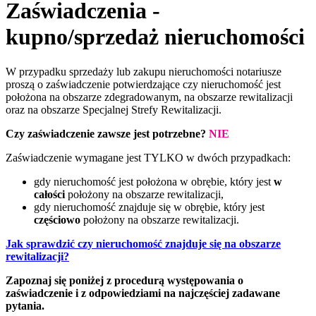
Zaświadczenia -
kupno/sprzedaż nieruchomości
W przypadku sprzedaży lub zakupu nieruchomości notariusze
proszą o zaświadczenie potwierdzające czy nieruchomość jest
położona na obszarze zdegradowanym, na obszarze rewitalizacji
oraz na obszarze Specjalnej Strefy Rewitalizacji.
Czy zaświadczenie zawsze jest potrzebne?
NIE
Zaświadczenie wymagane jest TYLKO w dwóch przypadkach:
gdy nieruchomość jest położona w obrębie, który jest
w
całości
położony na obszarze rewitalizacji,
gdy nieruchomość znajduje się w obrębie, który jest
częściowo
położony na obszarze rewitalizacji.
Jak sprawdzić czy nieruchomość znajduje się na obszarze
rewitalizacji?
Zapoznaj się poniżej z procedurą występowania o
zaświadczenie i z odpowiedziami na najczęściej zadawane
pytania.