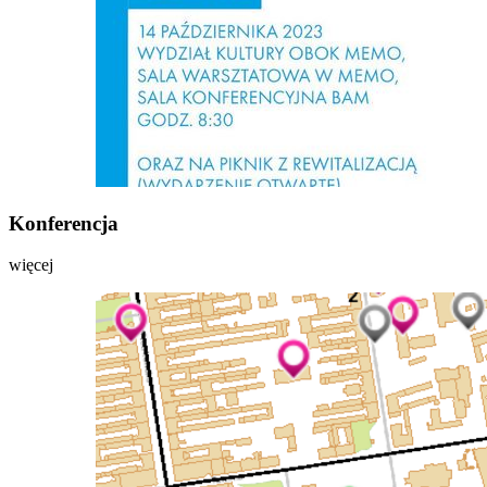
Konferencja
więcej