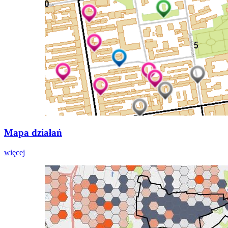
Mapa działań
więcej