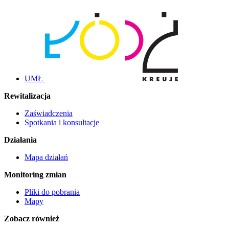
UMŁ
Rewitalizacja
Zaświadczenia
Spotkania i konsultacje
Działania
Mapa działań
Monitoring zmian
Pliki do pobrania
Mapy
Zobacz również