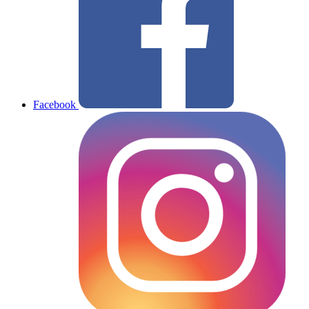
Facebook