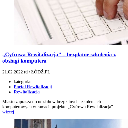
„Cyfrowa Rewitalizacja” – bezpłatne szkolenia z
obsługi komputera
21.02.2022
rd / ŁÓDŹ.PL
kategoria:
Portal Rewitalizacji
Rewitalizacja
Miasto zaprasza do udziału w bezpłatnych szkoleniach
komputerowych w ramach projektu „Cyfrowa Rewitalizacja".
więcej