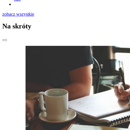
zobacz wszystkie
Na skróty