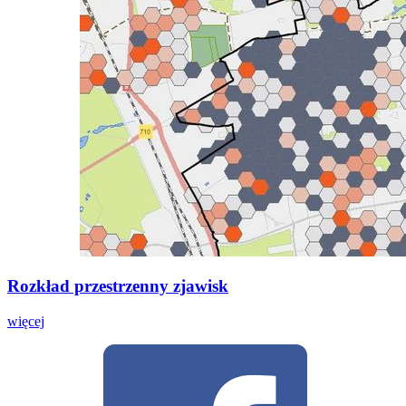
Rozkład przestrzenny zjawisk
więcej