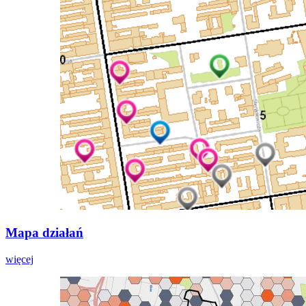
Mapa działań
więcej