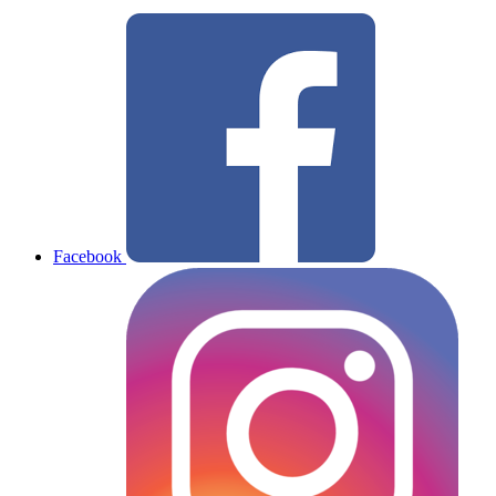
Facebook