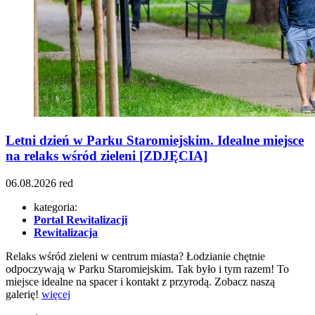
Letni dzień w Parku Staromiejskim. Idealne miejsce
na relaks wśród zieleni [ZDJĘCIA]
06.08.2026
red
kategoria:
Portal Rewitalizacji
Rewitalizacja
Relaks wśród zieleni w centrum miasta? Łodzianie chętnie
odpoczywają w Parku Staromiejskim. Tak było i tym razem! To
miejsce idealne na spacer i kontakt z przyrodą. Zobacz naszą
galerię!
więcej