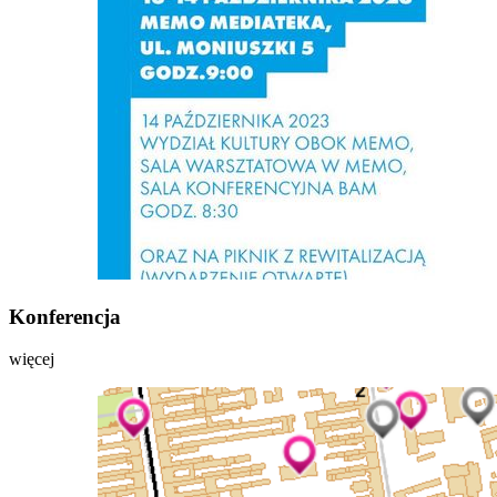
Konferencja
więcej