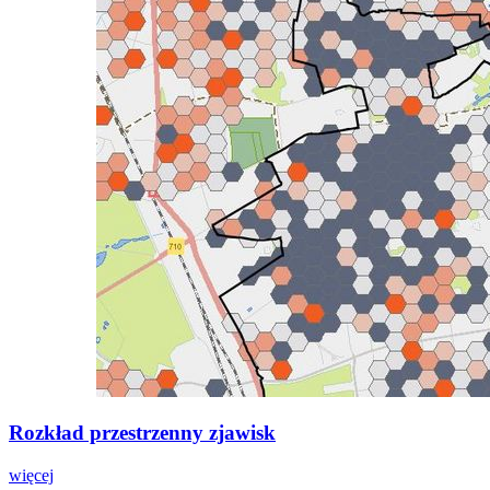
Rozkład przestrzenny zjawisk
więcej