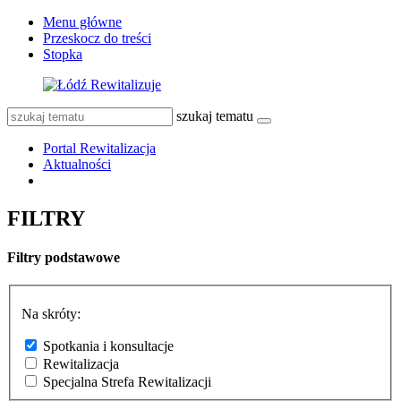
Menu główne
Przeskocz do treści
Stopka
szukaj tematu
Portal Rewitalizacja
Aktualności
FILTRY
Filtry podstawowe
Na skróty:
Spotkania i konsultacje
Rewitalizacja
Specjalna Strefa Rewitalizacji