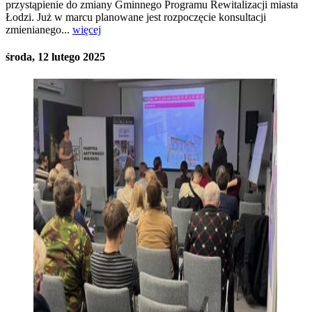
przystąpienie do zmiany Gminnego Programu Rewitalizacji miasta
Łodzi. Już w marcu planowane jest rozpoczęcie konsultacji
zmienianego...
więcej
środa, 12 lutego 2025