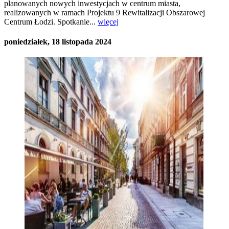
planowanych nowych inwestycjach w centrum miasta,
realizowanych w ramach Projektu 9 Rewitalizacji Obszarowej
Centrum Łodzi. Spotkanie...
więcej
poniedziałek, 18 listopada 2024