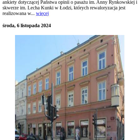
ankiety dotyczącej Państwa opinii o pasażu im. Anny Rynkowskiej i
skwerze im. Lecha Kunki w Łodzi, których rewaloryzacja jest
realizowana w...
więcej
środa, 6 listopada 2024