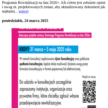
Programu Rewitalizacji na lata 2026+. Ich celem jest zebranie opinii
i uwag nt. projektowanych zmian, aby aktualizowany dokument jak
najlepiej...
więcej
poniedziałek, 24 marca 2025