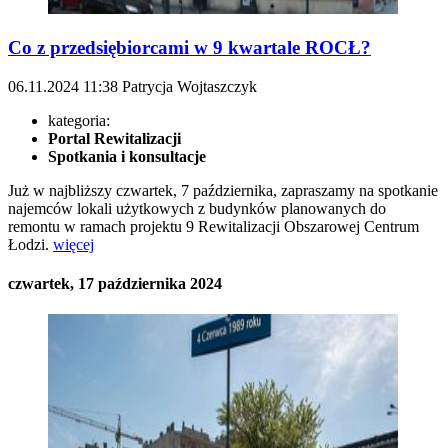
Co z przedsiębiorcami w 9 kwartale ROCŁ?
06.11.2024
11:38
Patrycja Wojtaszczyk
kategoria:
Portal Rewitalizacji
Spotkania i konsultacje
Już w najbliższy czwartek, 7 października, zapraszamy na spotkanie
najemców lokali użytkowych z budynków planowanych do
remontu w ramach projektu 9 Rewitalizacji Obszarowej Centrum
Łodzi.
więcej
czwartek, 17 października 2024