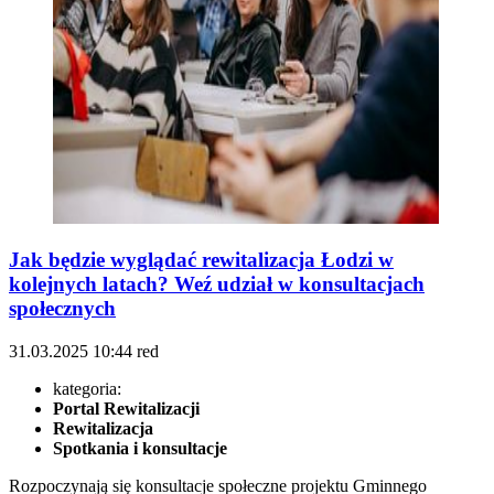
Jak będzie wyglądać rewitalizacja Łodzi w
kolejnych latach? Weź udział w konsultacjach
społecznych
31.03.2025
10:44
red
kategoria:
Portal Rewitalizacji
Rewitalizacja
Spotkania i konsultacje
Rozpoczynają się konsultacje społeczne projektu Gminnego