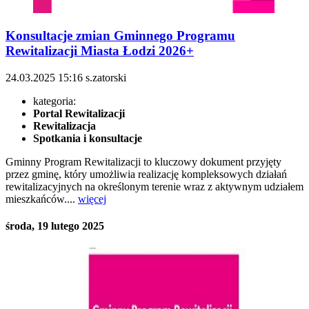
Konsultacje zmian Gminnego Programu
Rewitalizacji Miasta Łodzi 2026+
24.03.2025
15:16
s.zatorski
kategoria:
Portal Rewitalizacji
Rewitalizacja
Spotkania i konsultacje
Gminny Program Rewitalizacji to kluczowy dokument przyjęty
przez gminę, który umożliwia realizację kompleksowych działań
rewitalizacyjnych na określonym terenie wraz z aktywnym udziałem
mieszkańców....
więcej
środa, 19 lutego 2025