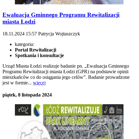
Ewaluacja Gminnego Programu Rewitalizacji
miasta Łodzi
18.11.2024
15:57
Patrycja Wojtaszczyk
kategoria:
Portal Rewitalizacji
Spotkania i konsultacje
Urząd Miasta Łodzi realizuje badanie pn. „Ewaluacja Gminnego
Programu Rewitalizacji miasta Łodzi (GPR) na podstawie opinii
mieszkańców co do osiągania jego celów”. Badanie prowadzone
jest w formie...
więcej
piątek, 8 listopada 2024