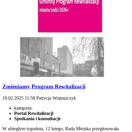
Zmieniamy Program Rewitalizacji
19.02.2025
11:58
Patrycja Wojtaszczyk
kategoria:
Portal Rewitalizacji
Spotkania i konsultacje
W ubiegłym tygodniu, 12 lutego, Rada Miejska przegłosowała