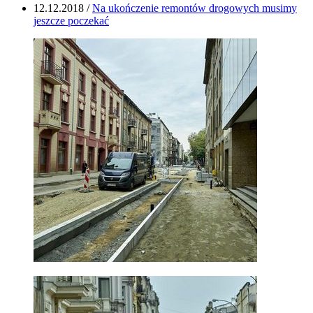
12.12.2018
/
Na ukończenie remontów drogowych musimy
jeszcze poczekać