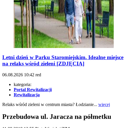
Letni dzień w Parku Staromiejskim. Idealne miejsce
na relaks wśród zieleni [ZDJĘCIA]
06.08.2026
10:42
red
kategoria:
Portal Rewitalizacji
Rewitalizacja
Relaks wśród zieleni w centrum miasta? Łodzianie...
więcej
Przebudowa ul. Jaracza na półmetku