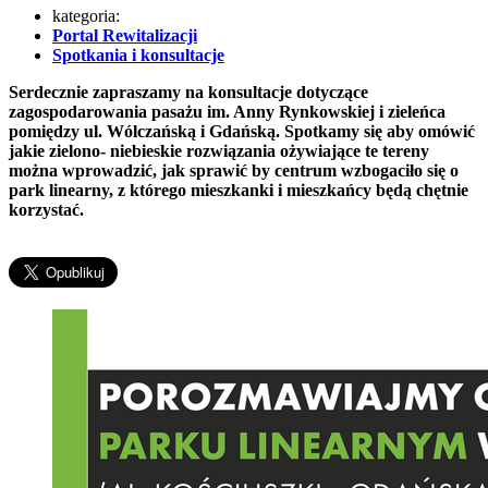
kategoria:
Portal Rewitalizacji
Spotkania i konsultacje
Serdecznie zapraszamy na konsultacje dotyczące
zagospodarowania pasażu im. Anny Rynkowskiej i zieleńca
pomiędzy ul. Wólczańską i Gdańską. Spotkamy się aby omówić
jakie zielono- niebieskie rozwiązania ożywiające te tereny
można wprowadzić, jak sprawić by centrum wzbogaciło się o
park linearny, z którego mieszkanki i mieszkańcy będą chętnie
korzystać.