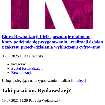
Biuro Rewitalizacji UMŁ poszukuje podmiotu,
który podejmie się przygotowaniu i realizacji działań
z zakresu przeciwdziałania wykluczeniu cyfrowemu
05.08.2026
15:43
s.zatorski
kategoria:
Portal Rewitalizacji
Rewitalizacja
Usługa polegająca na przygotowaniu i realizacji...
więcej
Jaki pasaż im. Rynkowskiej?
19.07.2021
11:29
Patrycja Wojtaszczyk