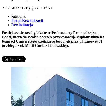
28.06.2022
11:00
(pj) / ŁÓDŹ.PL
kategoria:
Portal Rewitalizacji
Rewitalizacja
Powiększą się zasoby lokalowe Prokuratury Regionalnej w
Łodzi, która do swoich potrzeb przystosowuje kupiony kilka lat
temu od Uniwersytetu Łódzkiego budynek przy ul. Lipowej 81
(u zbiegu z ul. Marii Curie-Skłodowskiej).