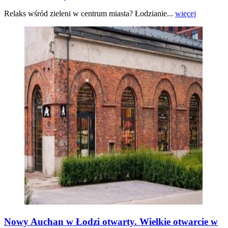
Relaks wśród zieleni w centrum miasta? Łodzianie...
więcej
Nowy Auchan w Łodzi otwarty. Wielkie otwarcie w