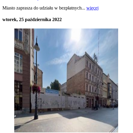
Miasto zaprasza do udziału w bezpłatnych...
więcej
wtorek, 25 października 2022