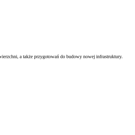
ierzchni, a także przygotowań do budowy nowej infrastruktury.