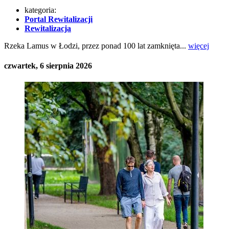
kategoria:
Portal Rewitalizacji
Rewitalizacja
Rzeka Lamus w Łodzi, przez ponad 100 lat zamknięta...
więcej
czwartek, 6 sierpnia 2026