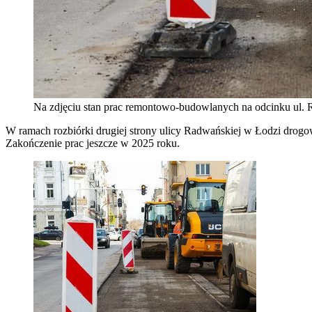
Na zdjęciu stan prac remontowo-budowlanych na odcinku ul. 
W ramach rozbiórki drugiej strony ulicy Radwańskiej
w Łodzi
drogow
Zakończenie prac jeszcze w 2025 roku.