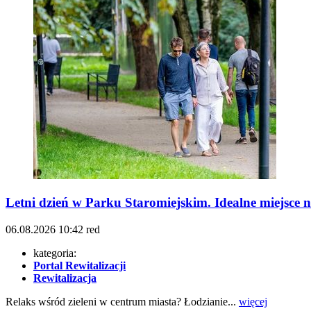
Letni dzień w Parku Staromiejskim. Idealne miejsce 
06.08.2026
10:42
red
kategoria:
Portal Rewitalizacji
Rewitalizacja
Relaks wśród zieleni w centrum miasta? Łodzianie...
więcej