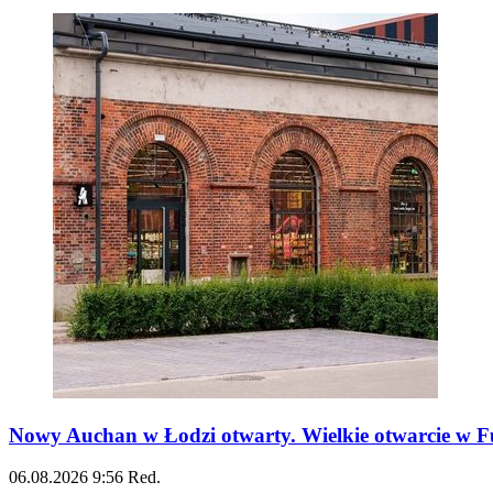
Nowy Auchan w Łodzi otwarty. Wielkie otwarcie w Fu
06.08.2026
9:56
Red.