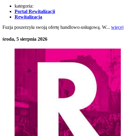
kategoria:
Portal Rewitalizacji
Rewitalizacja
Fuzja poszerzyła swoją ofertę handlowo-usługową. W...
więcej
środa, 5 sierpnia 2026