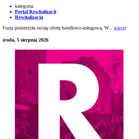
kategoria:
Portal Rewitalizacji
Rewitalizacja
Fuzja poszerzyła swoją ofertę handlowo-usługową. W...
więcej
środa, 5 sierpnia 2026