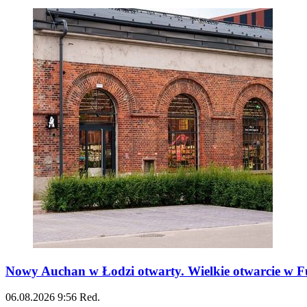
Nowy Auchan w Łodzi otwarty. Wielkie otwarcie w Fu
06.08.2026
9:56
Red.