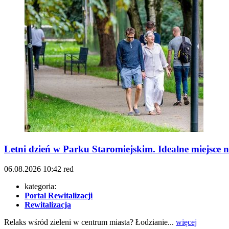
Letni dzień w Parku Staromiejskim. Idealne miejsce 
06.08.2026
10:42
red
kategoria:
Portal Rewitalizacji
Rewitalizacja
Relaks wśród zieleni w centrum miasta? Łodzianie...
więcej