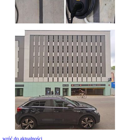
wróć do aktualności