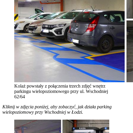
Kolaż powstały z połączenia trzech zdjęć wnętrz
parkingu wielopoziomowego przy ul. Wschodniej
62/64
Kliknij w zdjęcia poniżej, aby zobaczyć, jak działa parking
wielopoziomowy przy Wschodniej w Łodzi.