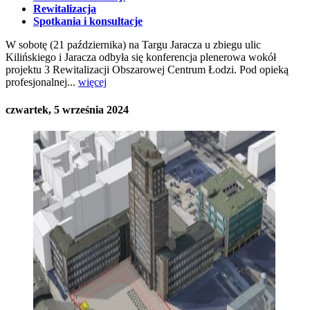
Rewitalizacja
Spotkania i konsultacje
W sobotę (21 października) na Targu Jaracza u zbiegu ulic
Kilińskiego i Jaracza odbyła się konferencja plenerowa wokół
projektu 3 Rewitalizacji Obszarowej Centrum Łodzi. Pod opieką
profesjonalnej...
więcej
czwartek, 5 września 2024