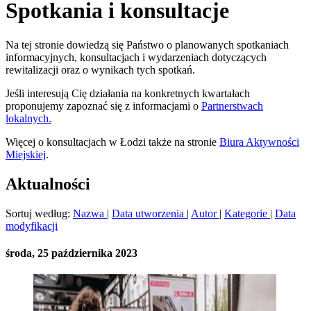
Spotkania i konsultacje
Na tej stronie dowiedzą się Państwo o planowanych spotkaniach
informacyjnych, konsultacjach i wydarzeniach dotyczących
rewitalizacji oraz o wynikach tych spotkań.
Jeśli interesują Cię działania na konkretnych kwartałach
proponujemy zapoznać się z informacjami o
Partnerstwach
lokalnych.
Więcej o konsultacjach w Łodzi także na stronie
Biura Aktywności
Miejskiej
.
Aktualności
Sortuj według:
Nazwa
|
Data utworzenia
|
Autor
|
Kategorie
|
Data
modyfikacji
środa, 25 października 2023