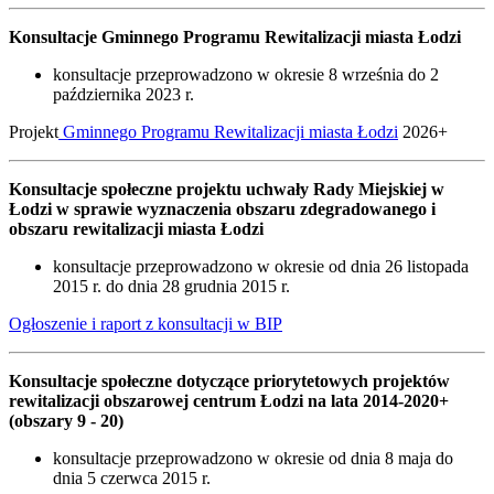
Konsultacje Gminnego Programu Rewitalizacji miasta Łodzi
konsultacje przeprowadzono w okresie 8 września do 2
października 2023 r.
Projekt
Gminnego Programu Rewitalizacji miasta Łodzi
2026+
Konsultacje społeczne projektu uchwały Rady Miejskiej w
Łodzi w sprawie wyznaczenia obszaru zdegradowanego i
obszaru rewitalizacji miasta Łodzi
konsultacje przeprowadzono w okresie od dnia 26 listopada
2015 r. do dnia 28 grudnia 2015 r.
Ogłoszenie i raport z konsultacji w BIP
Konsultacje społeczne dotyczące priorytetowych projektów
rewitalizacji obszarowej centrum Łodzi na lata 2014-2020+
(obszary 9 - 20)
konsultacje przeprowadzono w okresie od dnia 8 maja do
dnia 5 czerwca 2015 r.