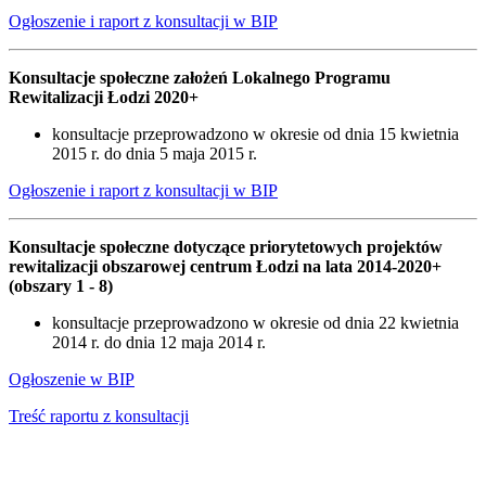
Ogłoszenie i raport z konsultacji w BIP
Konsultacje społeczne założeń Lokalnego Programu
Rewitalizacji Łodzi 2020+
konsultacje przeprowadzono w okresie od dnia 15 kwietnia
2015 r. do dnia 5 maja 2015 r.
Ogłoszenie i raport z konsultacji w BIP
Konsultacje społeczne dotyczące priorytetowych projektów
rewitalizacji obszarowej centrum Łodzi na lata 2014-2020+
(obszary 1 - 8)
konsultacje przeprowadzono w okresie od dnia 22 kwietnia
2014 r. do dnia 12 maja 2014 r.
Ogłoszenie w BIP
Treść raportu z konsultacji