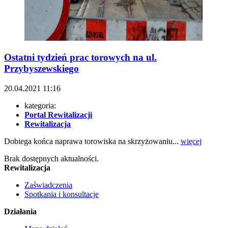
Ostatni tydzień prac torowych na ul.
Przybyszewskiego
20.04.2021
11:16
kategoria:
Portal Rewitalizacji
Rewitalizacja
Dobiega końca naprawa torowiska na skrzyżowaniu...
więcej
Brak dostępnych aktualności.
Rewitalizacja
Zaświadczenia
Spotkania i konsultacje
Działania