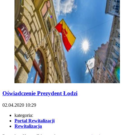
Oświadczenie Prezydent Łodzi
02.04.2020
10:29
kategoria:
Portal Rewitalizacji
Rewitalizacja