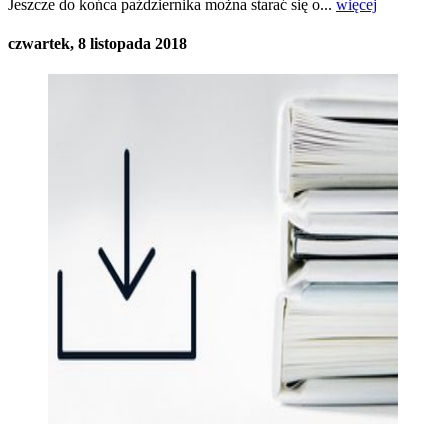
Jeszcze do końca października można starać się o...
więcej
czwartek, 8 listopada 2018