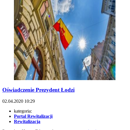
Oświadczenie Prezydent Łodzi
02.04.2020
10:29
kategoria:
Portal Rewitalizacji
Rewitalizacja