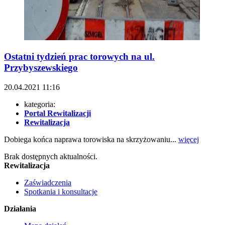
Ostatni tydzień prac torowych na ul.
Przybyszewskiego
20.04.2021
11:16
kategoria:
Portal Rewitalizacji
Rewitalizacja
Dobiega końca naprawa torowiska na skrzyżowaniu...
więcej
Brak dostępnych aktualności.
Rewitalizacja
Zaświadczenia
Spotkania i konsultacje
Działania