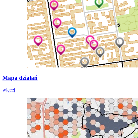
Mapa działań
więcej