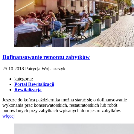
Dofinansowanie remontu zabytków
25.10.2018
Patrycja Wojtaszczyk
kategoria:
Portal Rewitalizacji
Rewitalizacja
Jeszcze do końca października można starać się o dofinansowanie
wykonania prac konserwatorskich, restauratorskich lub robót
budowlanych przy zabytkach wpisanych do rejestru zabytków.
więcej