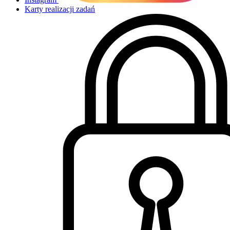
Karty realizacji zadań