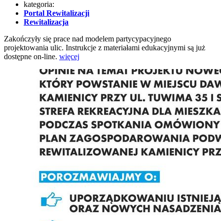
kategoria:
Portal Rewitalizacji
Rewitalizacja
Zakończyły się prace nad modelem partycypacyjnego
projektowania ulic. Instrukcje z materiałami edukacyjnymi są już
dostępne on-line.
więcej