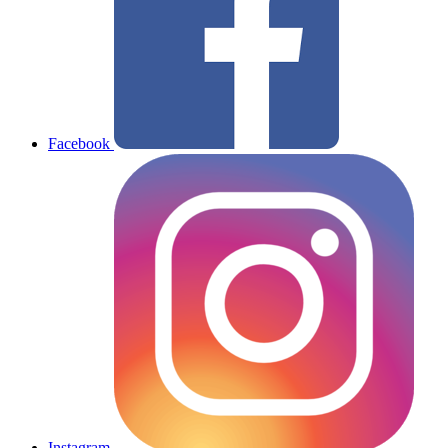
Facebook
Instagram