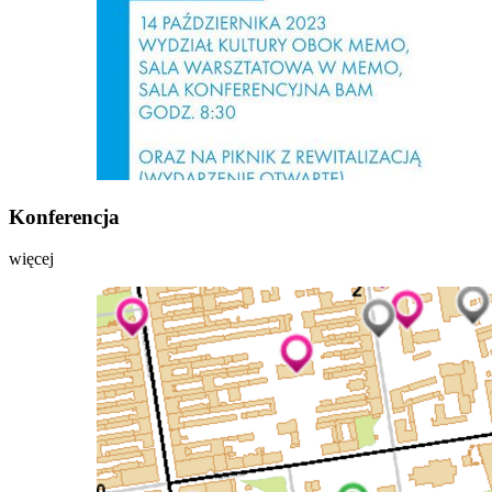
Konferencja
więcej