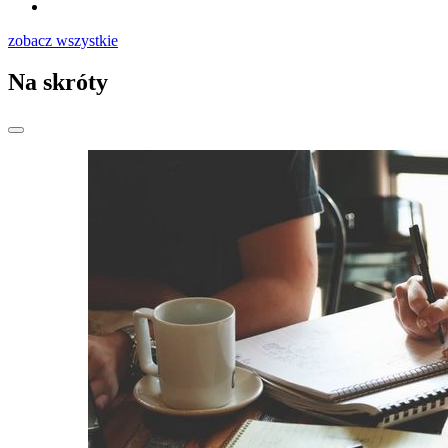
zobacz wszystkie
Na skróty