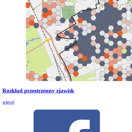
Rozkład przestrzenny zjawisk
więcej