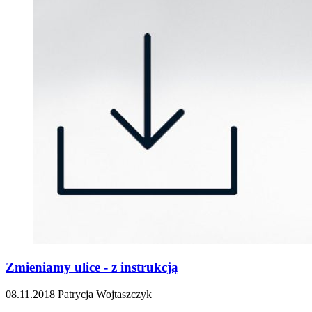
Zmieniamy ulice - z instrukcją
08.11.2018
Patrycja Wojtaszczyk