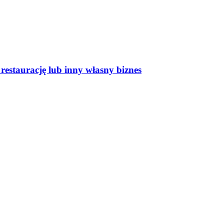
 restaurację lub inny własny biznes