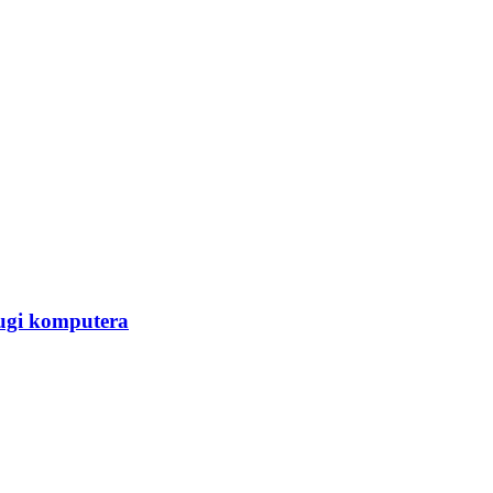
ługi komputera