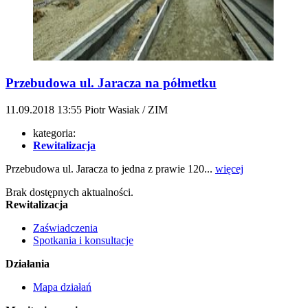
Przebudowa ul. Jaracza na półmetku
11.09.2018
13:55
Piotr Wasiak / ZIM
kategoria:
Rewitalizacja
Przebudowa ul. Jaracza to jedna z prawie 120...
więcej
Brak dostępnych aktualności.
Rewitalizacja
Zaświadczenia
Spotkania i konsultacje
Działania
Mapa działań