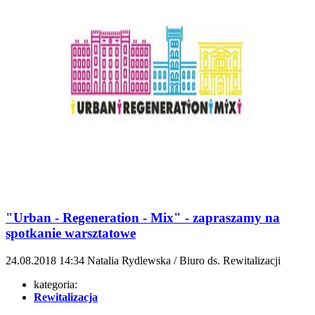
"Urban - Regeneration - Mix" - zapraszamy na
spotkanie warsztatowe
24.08.2018
14:34
Natalia Rydlewska / Biuro ds. Rewitalizacji
kategoria:
Rewitalizacja