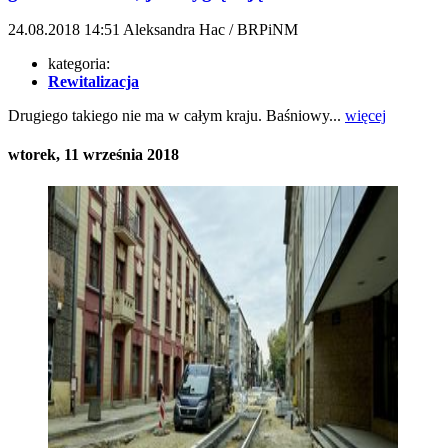
24.08.2018
14:51
Aleksandra Hac / BRPiNM
kategoria:
Rewitalizacja
Drugiego takiego nie ma w całym kraju. Baśniowy...
więcej
wtorek, 11 września 2018