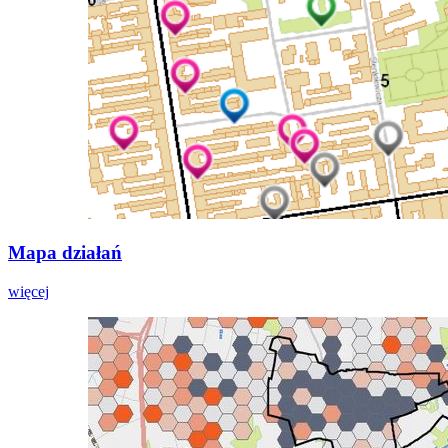
Mapa działań
więcej