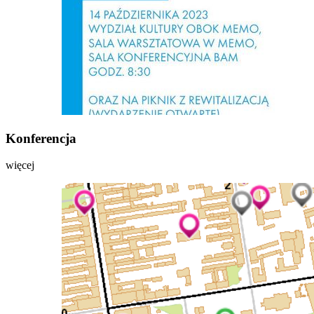
Konferencja
więcej