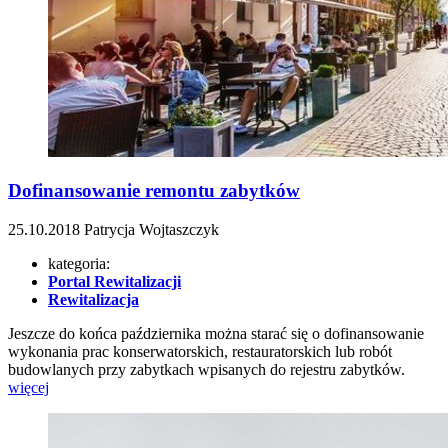
Dofinansowanie remontu zabytków
25.10.2018
Patrycja Wojtaszczyk
kategoria:
Portal Rewitalizacji
Rewitalizacja
Jeszcze do końca października można starać się o dofinansowanie
wykonania prac konserwatorskich, restauratorskich lub robót
budowlanych przy zabytkach wpisanych do rejestru zabytków.
więcej