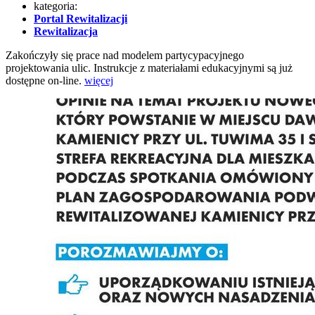
kategoria:
Portal Rewitalizacji
Rewitalizacja
Zakończyły się prace nad modelem partycypacyjnego
projektowania ulic. Instrukcje z materiałami edukacyjnymi są już
dostępne on-line.
więcej