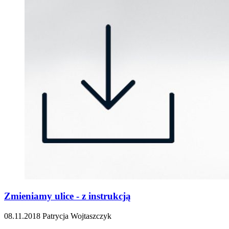
Zmieniamy ulice - z instrukcją
08.11.2018
Patrycja Wojtaszczyk