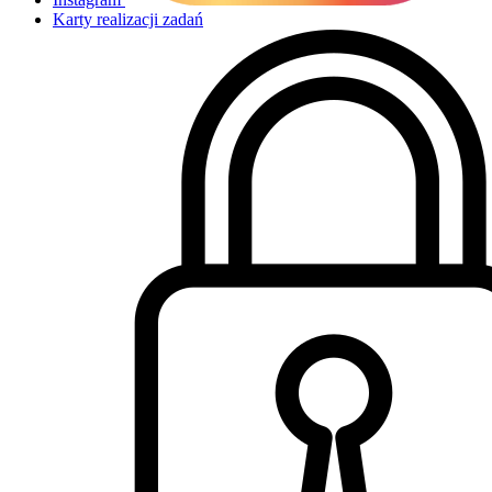
Karty realizacji zadań