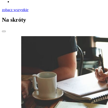
zobacz wszystkie
Na skróty