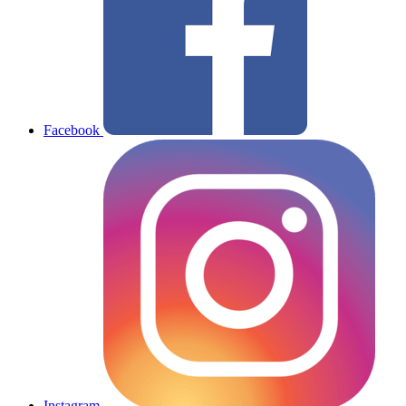
Facebook
Instagram