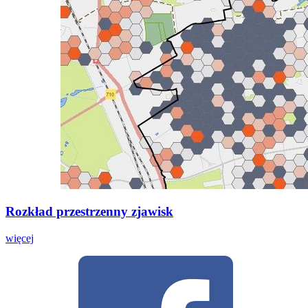
Rozkład przestrzenny zjawisk
więcej