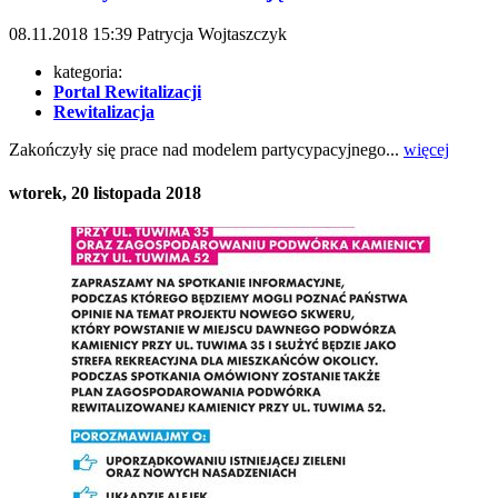
08.11.2018
15:39
Patrycja Wojtaszczyk
kategoria:
Portal Rewitalizacji
Rewitalizacja
Zakończyły się prace nad modelem partycypacyjnego...
więcej
wtorek, 20 listopada 2018