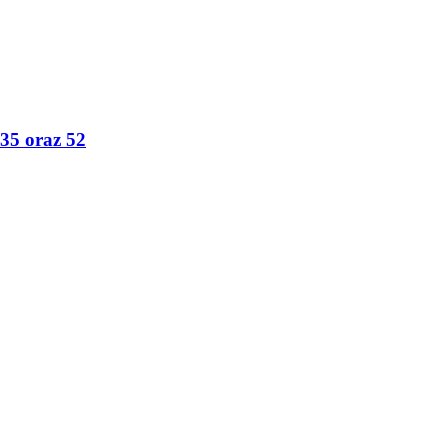
35 oraz 52