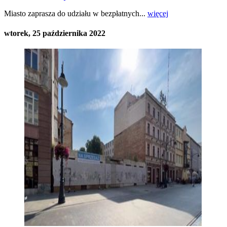
Miasto zaprasza do udziału w bezpłatnych...
więcej
wtorek, 25 października 2022