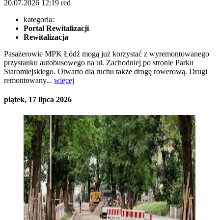
20.07.2026
12:19
red
kategoria:
Portal Rewitalizacji
Rewitalizacja
Pasażerowie MPK Łódź mogą już korzystać z wyremontowanego
przystanku autobusowego na ul. Zachodniej po stronie Parku
Staromiejskiego. Otwarto dla ruchu także drogę rowerową. Drugi
remontowany...
więcej
piątek, 17 lipca 2026