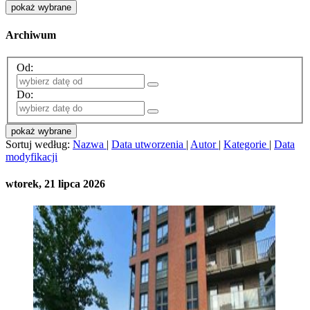
pokaż wybrane
Archiwum
Od:
Do:
pokaż wybrane
Sortuj według:
Nazwa
|
Data utworzenia
|
Autor
|
Kategorie
|
Data
modyfikacji
wtorek, 21 lipca 2026