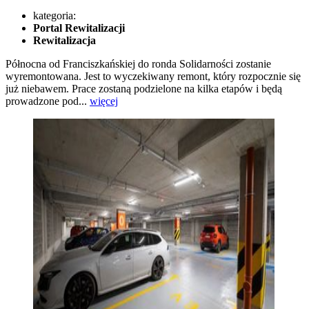
kategoria:
Portal Rewitalizacji
Rewitalizacja
Północna od Franciszkańskiej do ronda Solidarności zostanie
wyremontowana. Jest to wyczekiwany remont, który rozpocznie się
już niebawem. Prace zostaną podzielone na kilka etapów i będą
prowadzone pod...
więcej