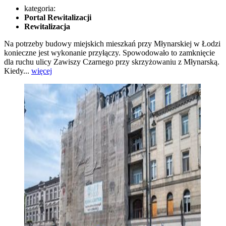
kategoria:
Portal Rewitalizacji
Rewitalizacja
Na potrzeby budowy miejskich mieszkań przy Młynarskiej w Łodzi
konieczne jest wykonanie przyłączy. Spowodowało to zamknięcie
dla ruchu ulicy Zawiszy Czarnego przy skrzyżowaniu z Młynarską.
Kiedy...
więcej