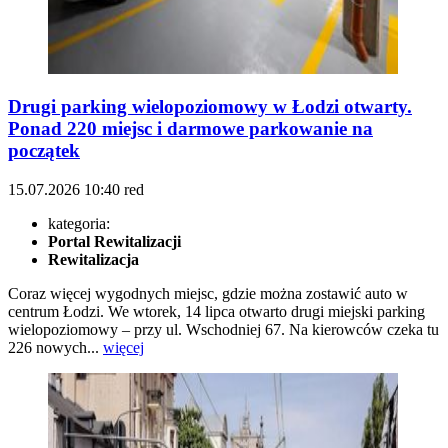
Drugi parking wielopoziomowy w Łodzi otwarty.
Ponad 220 miejsc i darmowe parkowanie na
początek
15.07.2026
10:40
red
kategoria:
Portal Rewitalizacji
Rewitalizacja
Coraz więcej wygodnych miejsc, gdzie można zostawić auto w
centrum Łodzi. We wtorek, 14 lipca otwarto drugi miejski parking
wielopoziomowy – przy ul. Wschodniej 67. Na kierowców czeka tu
226 nowych...
więcej