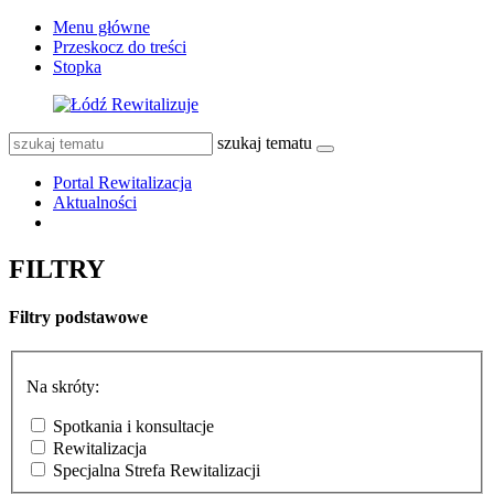
Menu główne
Przeskocz do treści
Stopka
szukaj tematu
Portal Rewitalizacja
Aktualności
FILTRY
Filtry podstawowe
Na skróty:
Spotkania i konsultacje
Rewitalizacja
Specjalna Strefa Rewitalizacji