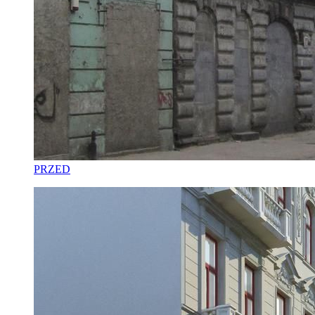
PRZED