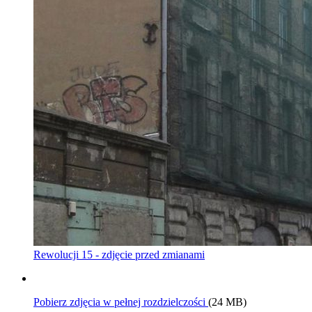
Rewolucji 15 - zdjęcie przed zmianami
Pobierz zdjęcia w pełnej rozdzielczości
(24 MB)